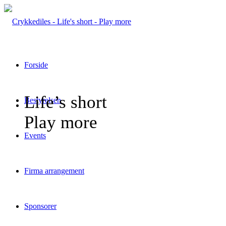
Forside
Life’s short
Bestyrelsen
Play more
Events
Firma arrangement
Sponsorer